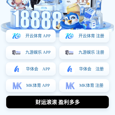
英超 · 进行中 65'
曼城
2 - 1
阿森纳
西甲 · 已结束
皇马
3 - 0
巴萨
NBA · 第3节
湖人
88 - 92
勇士
意甲 · 未开始 20:45
尤文
vs
AC米兰