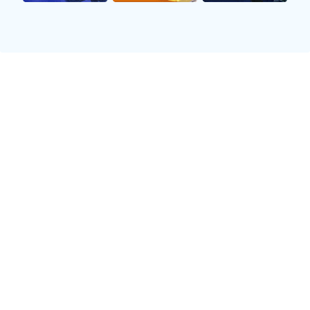
足球
转会窗口大揭秘：豪门球队夏季引援策略分析
随着夏季转会窗口的开启，全球各大豪门球队纷纷发力。星
空官方网站深入分析各队战术需求，探讨未来几个赛季的格
局变化。
2小时前
阅读 1.2w