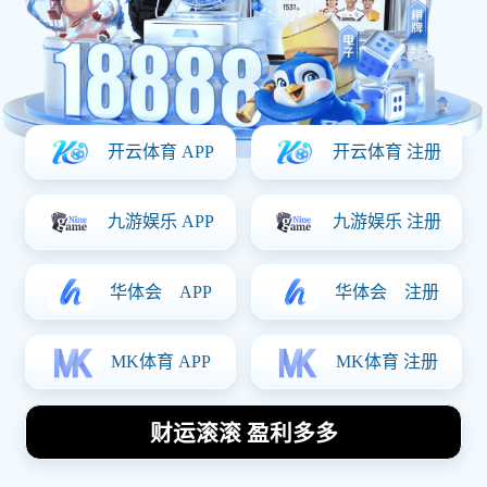
英超 · 进行中 65'
曼城
2 - 1
阿森纳
西甲 · 已结束
皇马
3 - 0
巴萨
NBA · 第3节
湖人
88 - 92
勇士
意甲 · 未开始 20:45
尤文
vs
AC米兰