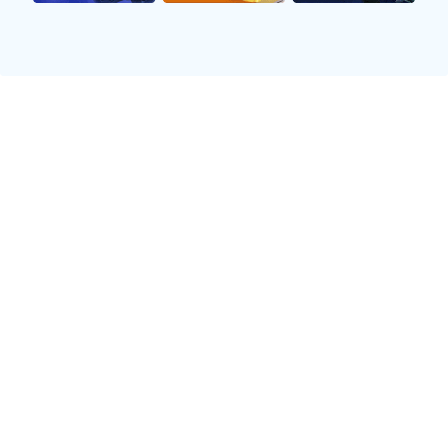
足球
转会窗口大揭秘：豪门球队夏季引援策略分析
随着夏季转会窗口的开启，全球各大豪门球队纷纷发力。星
空官方网站深入分析各队战术需求，探讨未来几个赛季的格
局变化。
2小时前
阅读 1.2w