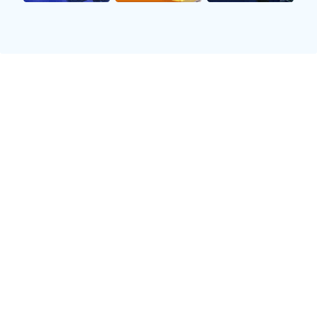
足球
转会窗口大揭秘：豪门球队夏季引援策略分析
随着夏季转会窗口的开启，全球各大豪门球队纷纷发力。星
空官方网站深入分析各队战术需求，探讨未来几个赛季的格
局变化。
2小时前
阅读 1.2w