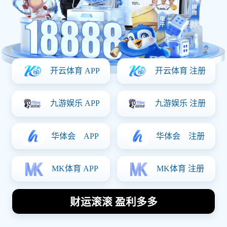
英超 · 进行中 65'
曼城
2 - 1
阿森纳
西甲 · 已结束
皇马
3 - 0
巴萨
NBA · 第3节
湖人
88 - 92
勇士
意甲 · 未开始 20:45
尤文
vs
AC米兰